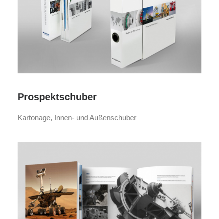
Prospektschuber
Kartonage, Innen- und Außenschuber