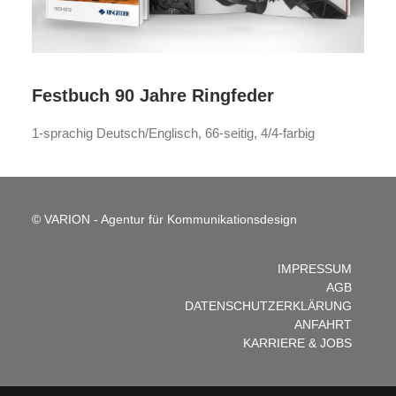
Festbuch 90 Jahre Ringfeder
1-sprachig Deutsch/Englisch, 66-seitig, 4/4-farbig
© VARION - Agentur für Kommunikationsdesign
IMPRESSUM
AGB
DATENSCHUTZERKLÄRUNG
ANFAHRT
KARRIERE & JOBS