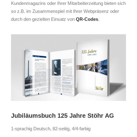
Kundenmagazins oder Ihrer Mitarbeiterzeitung bieten sich
so z.B. im Zusammenspiel mit Ihrer Webpräsenz oder
durch den gezielten Einsatz von
QR-Codes
.
Jubiläumsbuch 125 Jahre Stöhr AG
1-sprachig Deutsch, 82-seitig, 4/4-farbig