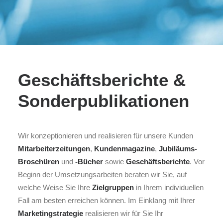
Geschäftsberichte &
Sonderpublikationen
Wir konzeptionieren und realisieren für unsere Kunden
Mitarbeiterzeitungen
,
Kundenmagazine
,
Jubiläums-
Broschüren
und
-Bücher
sowie
Geschäftsberichte
. Vor
Beginn der Umsetzungsarbeiten beraten wir Sie, auf
welche Weise Sie Ihre
Zielgruppen
in Ihrem individuellen
Fall am besten erreichen können. Im Einklang mit Ihrer
Marketingstrategie
realisieren wir für Sie Ihr