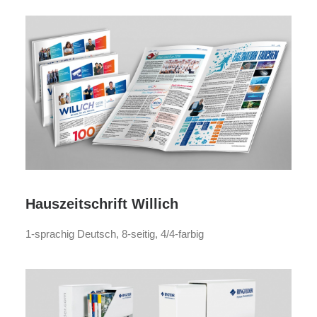
Hauszeitschrift Willich
1-sprachig Deutsch, 8-seitig, 4/4-farbig